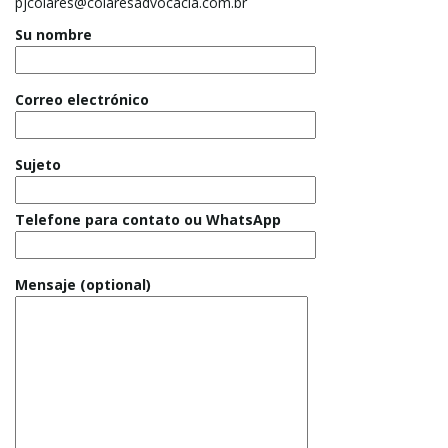
pjcolares@colaresadvocacia.com.br
Su nombre
Correo electrónico
Sujeto
Telefone para contato ou WhatsApp
Mensaje (optional)